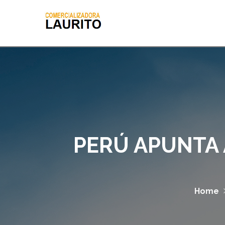
PERÚ APUNTA 
Home