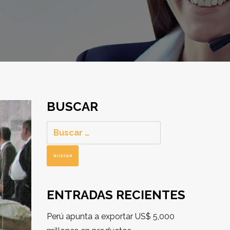
BUSCAR
Buscar:
ENTRADAS RECIENTES
Perú apunta a exportar US$ 5,000