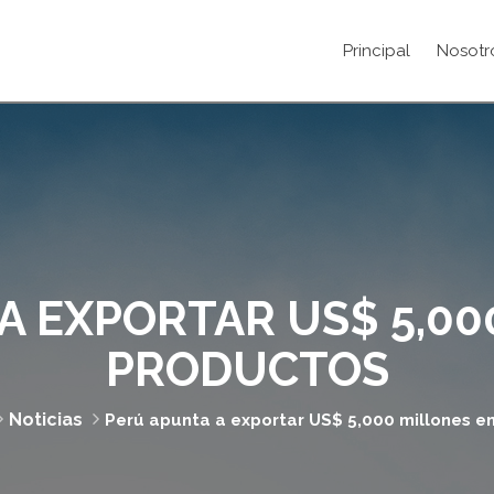
Principal
Nosotr
A EXPORTAR US$ 5,00
PRODUCTOS
Noticias
Perú apunta a exportar US$ 5,000 millones e