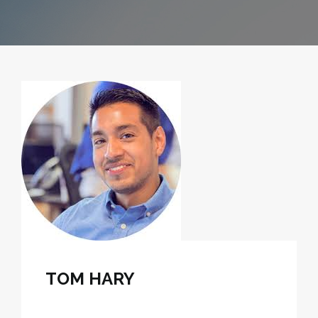
TOM HARY