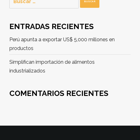
ENTRADAS RECIENTES
Perú apunta a exportar US$ 5,000 millones en
productos
Simplifican importación de alimentos
industrializados
COMENTARIOS RECIENTES