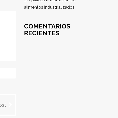
alimentos industrializados
COMENTARIOS
RECIENTES
ost