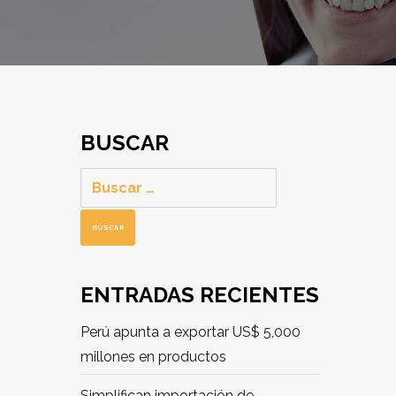
BUSCAR
Buscar:
ENTRADAS RECIENTES
Perú apunta a exportar US$ 5,000
millones en productos
Simplifican importación de