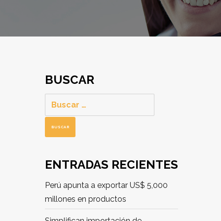
BUSCAR
Buscar:
ENTRADAS RECIENTES
Perú apunta a exportar US$ 5,000
millones en productos
Simplifican importación de