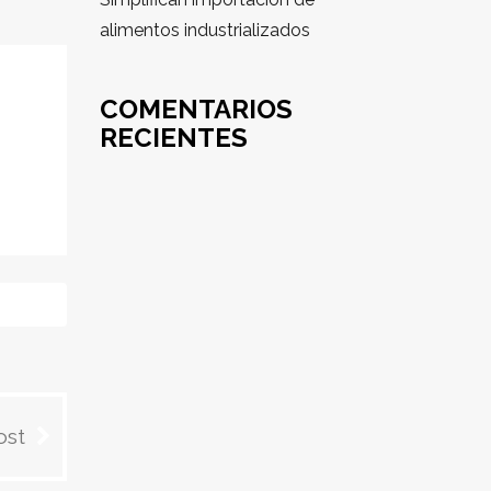
alimentos industrializados
COMENTARIOS
RECIENTES
ost